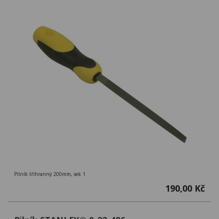
Pilník tříhranný 200mm, sek 1
190,00 Kč