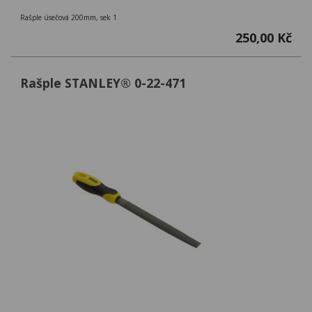
Rašple úsečová 200mm, sek 1
250,00 Kč
Rašple STANLEY® 0-22-471