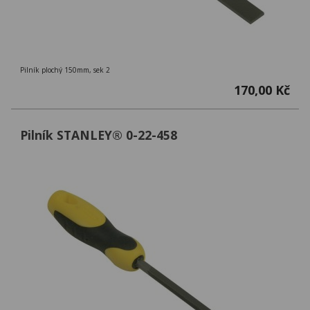
Pilník plochý 150mm, sek 2
170,00 Kč
Pilník STANLEY® 0-22-458