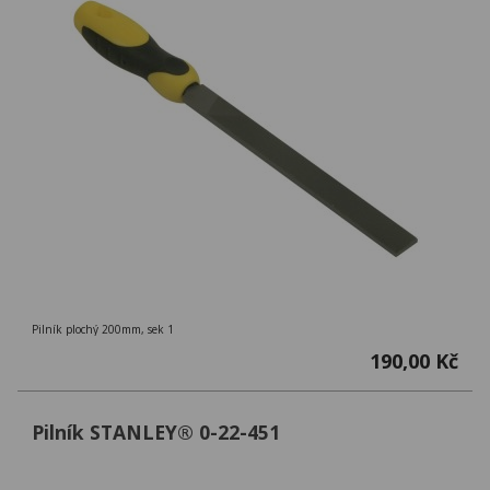
Pilník plochý 200mm, sek 1
190,00 Kč
Pilník STANLEY® 0-22-451