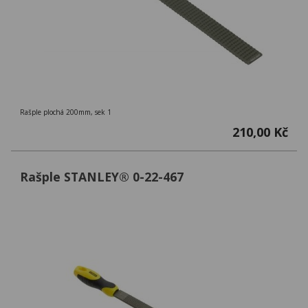
Rašple plochá 200mm, sek 1
210,00 Kč
Rašple STANLEY® 0-22-467