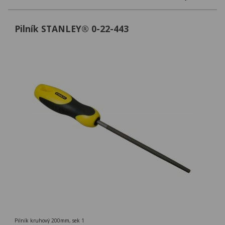
Pilník STANLEY® 0-22-443
Pilník kruhový 200mm, sek 1