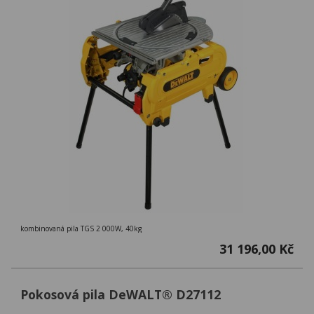
kombinovaná pila TGS 2 000W, 40kg
31 196,00 Kč
Pokosová pila DeWALT® D27112