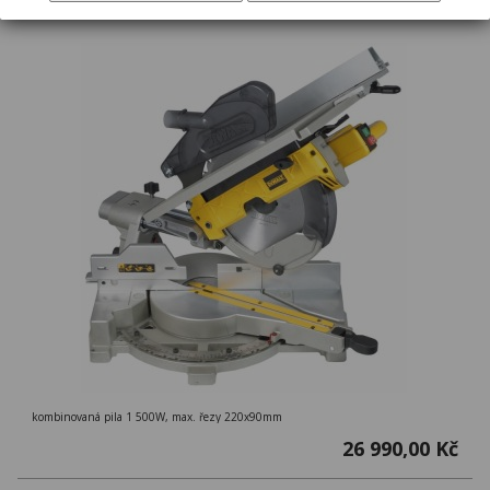
kombinovaná pila 1 500W, max. řezy 220x90mm
26 990,00 Kč