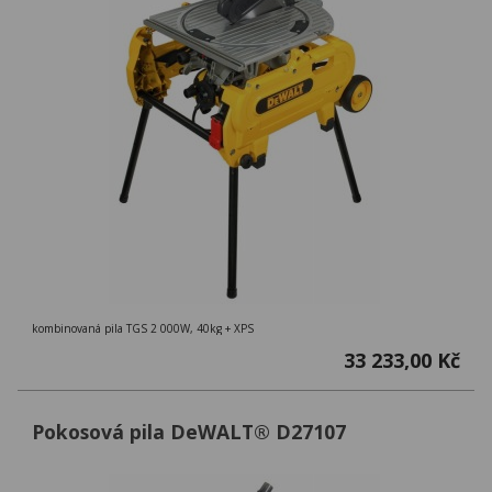
kombinovaná pila TGS 2 000W, 40kg + XPS
33 233,00 Kč
Pokosová pila DeWALT® D27107