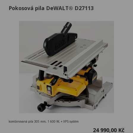
Pokosová pila DeWALT® D27113
kombinovaná pila 305 mm, 1 600 W, + XPS systém
24 990,00 Kč