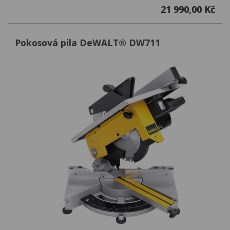
21 990,00 Kč
Pokosová pila DeWALT® DW711