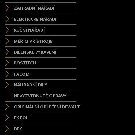
ZAHRADNÍ NÁŘADÍ
ELEKTRICKÉ NÁŘADÍ
RUČNÍ NÁŘADÍ
MĚŘÍCÍ PŘÍSTROJE
DÍLENSKÉ VYBAVENÍ
BOSTITCH
FACOM
NÁHRADNÍ DÍLY
NEVYZVEDNUTÉ OPRAVY
ORIGINÁLNÍ OBLEČENÍ DEWALT
EXTOL
DEK