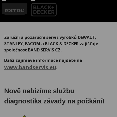
Záruční a pozáruční servis výrobků DEWALT,
STANLEY, FACOM a BLACK & DECKER zajišťuje
společnost BAND SERVIS CZ.
Další zajímavé informace najdete na
www.bandservis.eu
.
Nově nabízíme službu
diagnostika závady na počkání!