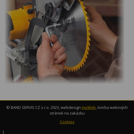
© BAND SERVIS CZ s.r.o. 2023, webdesign
inoWeb
, tvorba webových
stránek na zakázku
Cookies