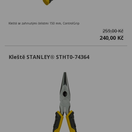
Kleště se zahnutými čelistmi 150 mm, ControlGrip
259,00 Kč
240,00 Kč
Kleště STANLEY® STHT0-74364