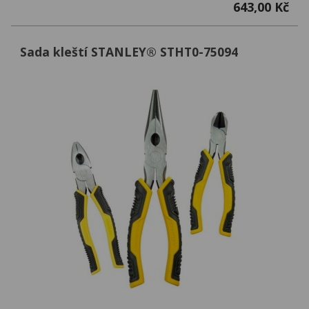
643,00 Kč
Sada kleští STANLEY® STHT0-75094