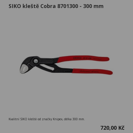
SIKO kleště Cobra 8701300 - 300 mm
Kvalitní SIKO kleště od značky Knipex, délka 300 mm.
720,00 Kč