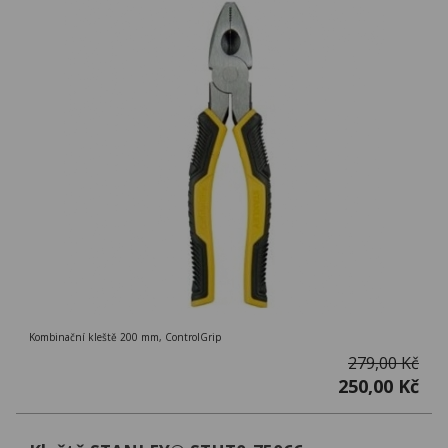
Kombinační kleště 200 mm, ControlGrip
279,00 Kč
250,00 Kč