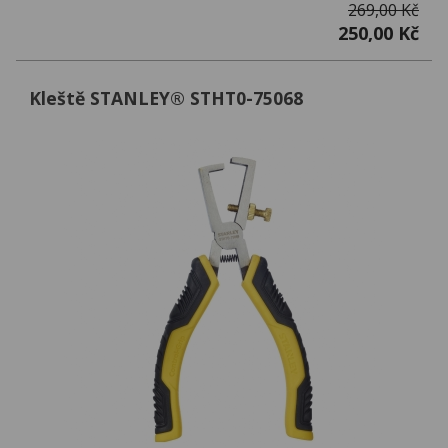
269,00 Kč
250,00 Kč
Kleště STANLEY® STHT0-75068