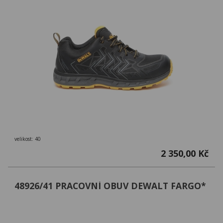
velikost: 40
2 350,00 Kč
48926/41 PRACOVNÍ OBUV DEWALT FARGO*