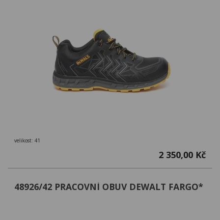
velikost: 41
2 350,00 Kč
48926/42 PRACOVNÍ OBUV DEWALT FARGO*