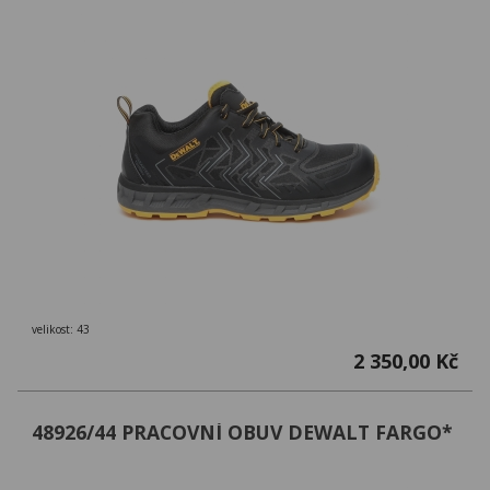
velikost: 43
2 350,00 Kč
48926/44 PRACOVNÍ OBUV DEWALT FARGO*