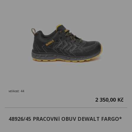
velikost: 44
2 350,00 Kč
48926/45 PRACOVNÍ OBUV DEWALT FARGO*