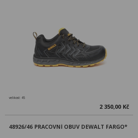
velikost: 45
2 350,00 Kč
48926/46 PRACOVNÍ OBUV DEWALT FARGO*