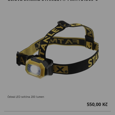
Čelová LED svítilna 200 lumen
550,00 Kč