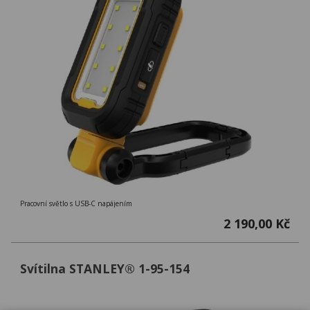
Pracovní světlo s USB-C napájením
2 190,00 Kč
Svítilna STANLEY® 1-95-154