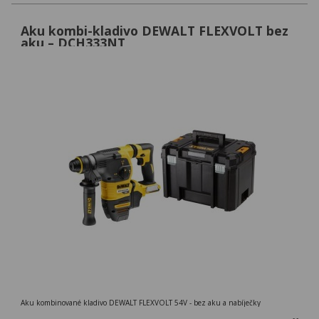
Aku kombi-kladivo DEWALT FLEXVOLT bez
aku – DCH333NT
Aku kombinované kladivo DEWALT FLEXVOLT 54V - bez aku a nabíječky