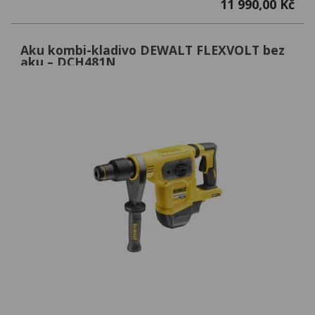
11 990,00 Kč
Aku kombi-kladivo DEWALT FLEXVOLT bez
aku – DCH481N