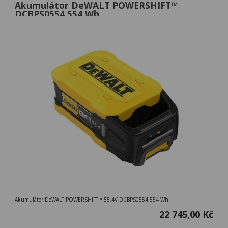
Akumulátor DeWALT POWERSHIFT™
DCBPS0554 554 Wh
Akumulátor DeWALT POWERSHIFT™ 55,4V DCBPS0554 554 Wh
22 745,00 Kč