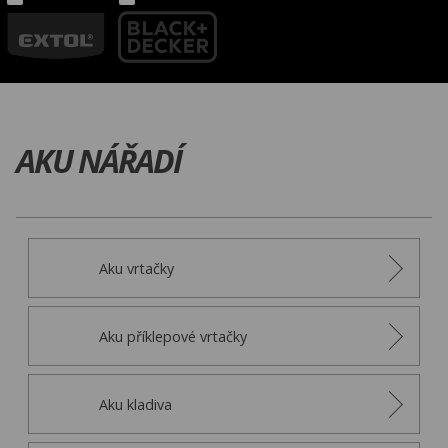
AKU NÁŘADÍ
Aku vrtačky
Aku příklepové vrtačky
Aku kladiva