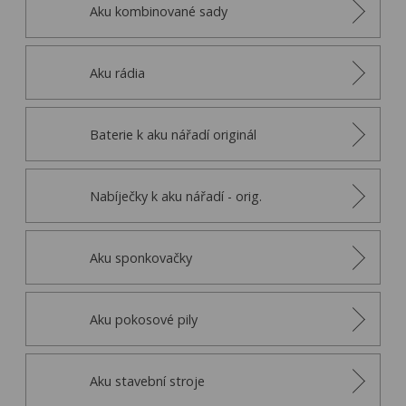
Aku kombinované sady
Aku rádia
Baterie k aku nářadí originál
Nabíječky k aku nářadí - orig.
Aku sponkovačky
Aku pokosové pily
Aku stavební stroje