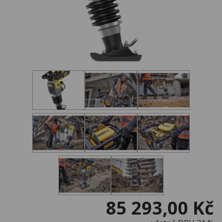
85 293,00 Kč