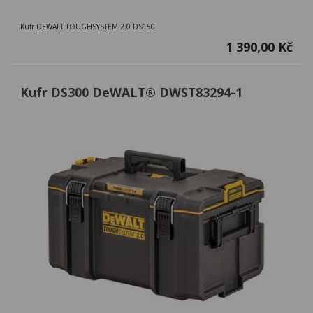
Kufr DEWALT TOUGHSYSTEM 2.0 DS150
1 390,00 Kč
Kufr DS300 DeWALT® DWST83294-1