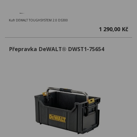
Kufr DEWALT TOUGHSYSTEM 2.0 DS300
1 290,00 Kč
Přepravka DeWALT® DWST1-75654