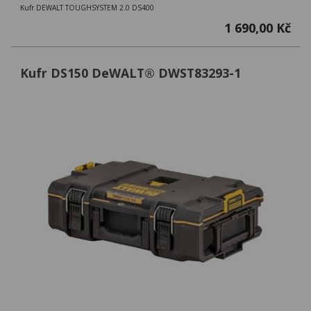
Kufr DEWALT TOUGHSYSTEM 2.0 DS400
1 690,00 Kč
Kufr DS150 DeWALT® DWST83293-1