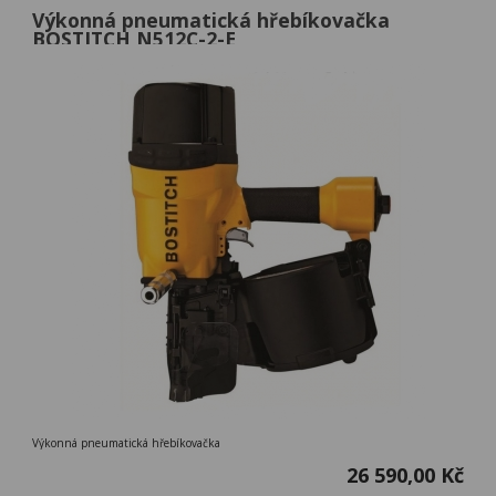
Výkonná pneumatická hřebíkovačka
BOSTITCH N512C-2-E
Výkonná pneumatická hřebíkovačka
26 590,00 Kč