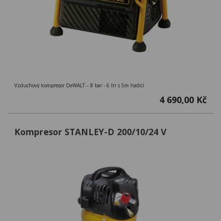
Vzduchový kompresor DeWALT – 8 bar - 6 ltr s 5m hadicí
4 690,00 Kč
Kompresor STANLEY-D 200/10/24 V