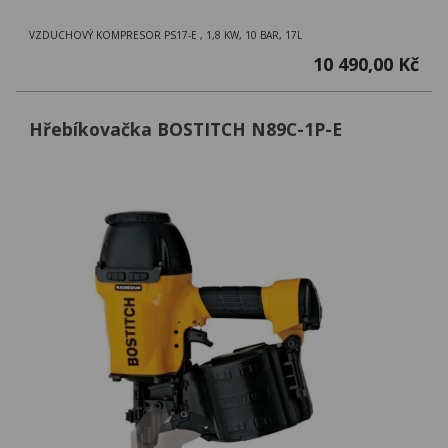
VZDUCHOVÝ KOMPRESOR PS17-E , 1,8 KW, 10 BAR, 17L
10 490,00 Kč
Hřebíkovačka BOSTITCH N89C-1P-E