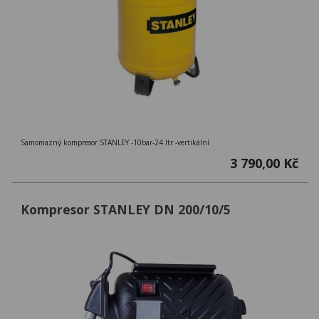
Samomazný kompresor STANLEY -10bar-24 ltr.-vertikální
3 790,00 Kč
Kompresor STANLEY DN 200/10/5