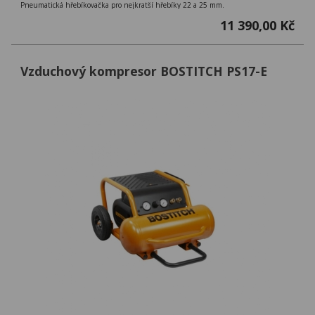
Pneumatická hřebíkovačka pro nejkratší hřebíky 22 a 25 mm.
11 390,00 Kč
Vzduchový kompresor BOSTITCH PS17-E