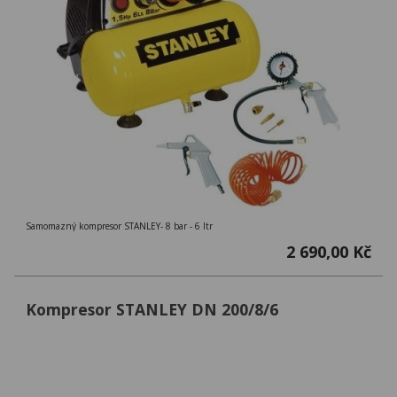
Samomazný kompresor STANLEY- 8 bar - 6 ltr
2 690,00 Kč
Kompresor STANLEY DN 200/8/6