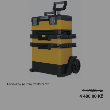
Kovoplastový pojízdný montážní box
4 499,00 Kč
4 480,00 Kč