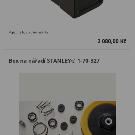
Pojízdný box pro řemeslníky
2 080,00 Kč
Box na nářadí STANLEY® 1-70-327