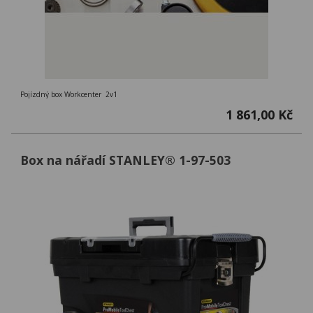
Pojízdný box Workcenter 2v1
1 861,00 Kč
Box na nářadí STANLEY® 1-97-503