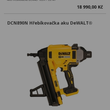
18 990,00 Kč
DCN890N Hřebíkovačka aku DeWALT®