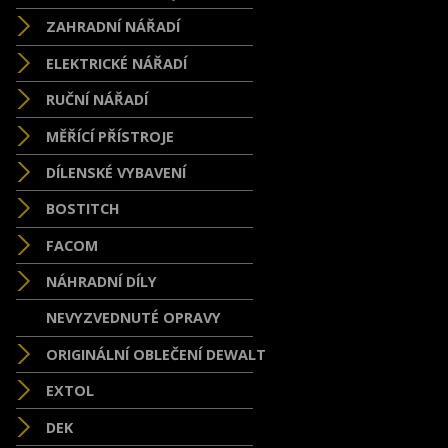
ZAHRADNÍ NÁŘADÍ
ELEKTRICKÉ NÁŘADÍ
RUČNÍ NÁŘADÍ
MĚŘÍCÍ PŘÍSTROJE
DÍLENSKÉ VYBAVENÍ
BOSTITCH
FACOM
NÁHRADNÍ DÍLY
NEVYZVEDNUTÉ OPRAVY
ORIGINÁLNÍ OBLEČENÍ DEWALT
EXTOL
DEK