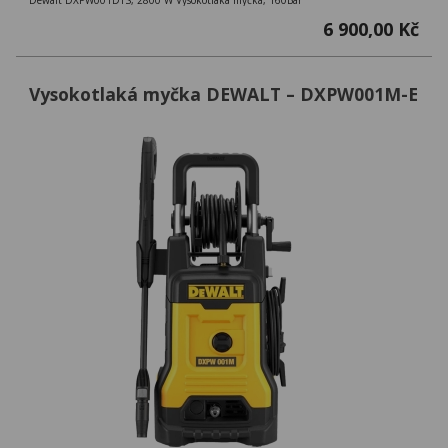
6 900,00 Kč
Vysokotlaká myčka DEWALT – DXPW001M-E