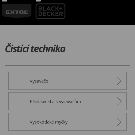
Čistící technika
Vysavače
Příslušenství k vysavačům
Vysokotlaké myčky