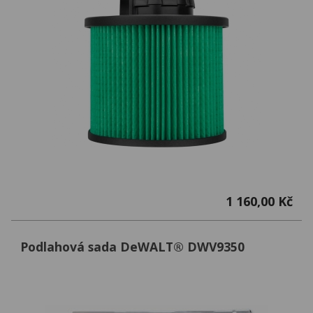
1 160,00 Kč
Podlahová sada DeWALT® DWV9350