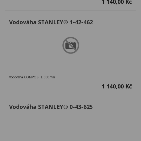
1 140,00 Kč
Vodováha STANLEY® 1-42-462
Vodováha COMPOSITE 600mm
1 140,00 Kč
Vodováha STANLEY® 0-43-625