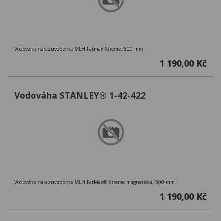
Vodováha nárazuvzdorná MLH Fatmax Xtreme, 600 mm
1 190,00 Kč
Vodováha STANLEY® 1-42-422
Vodováha nárazuvzdorná MLH FatMax® Xtreme magnetická, 500 mm
1 190,00 Kč