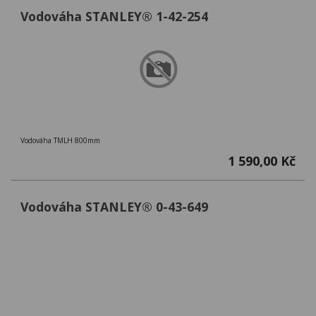
Vodováha STANLEY® 1-42-254
Vodováha TMLH 800mm
1 590,00 Kč
Vodováha STANLEY® 0-43-649