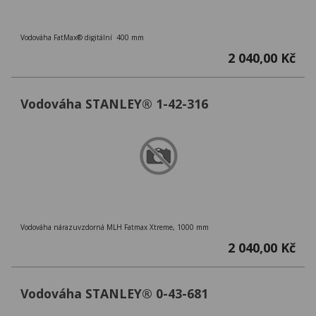
Vodováha FatMax® digitální 400 mm
2 040,00 Kč
Vodováha STANLEY® 1-42-316
Vodováha nárazuvzdorná MLH Fatmax Xtreme, 1000 mm
2 040,00 Kč
Vodováha STANLEY® 0-43-681