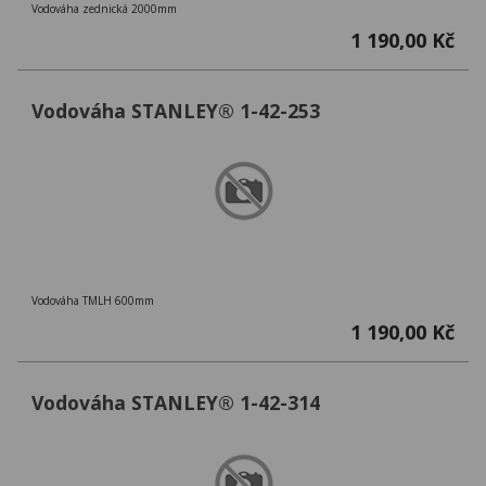
Vodováha zednická 2000mm
1 190,00 Kč
Vodováha STANLEY® 1-42-253
Vodováha TMLH 600mm
1 190,00 Kč
Vodováha STANLEY® 1-42-314