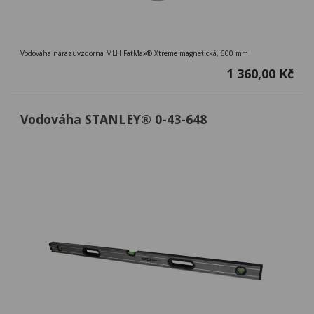
Vodováha nárazuvzdorná MLH FatMax® Xtreme magnetická, 600 mm
1 360,00 Kč
Vodováha STANLEY® 0-43-648