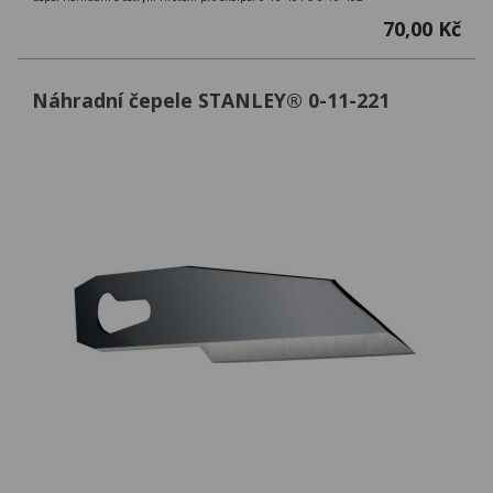
70,00 Kč
Náhradní čepele STANLEY® 0-11-221