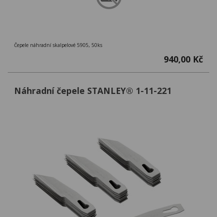
Čepele náhradní skalpelové 5905, 50ks
940,00 Kč
Náhradní čepele STANLEY® 1-11-221