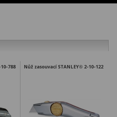
-10-788
Nůž zasouvací STANLEY® 2-10-122