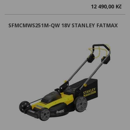
12 490,00 Kč
SFMCMWS251M-QW 18V STANLEY FATMAX