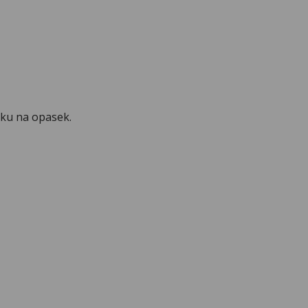
čku na opasek.