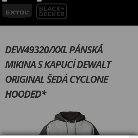
DEW49320/XXL PÁNSKÁ
MIKINA S KAPUCÍ DEWALT
ORIGINAL ŠEDÁ CYCLONE
HOODED*