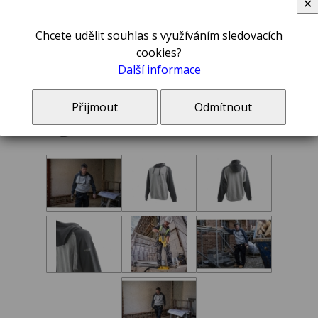
✕
Chcete udělit souhlas s využíváním sledovacích
cookies?
Další informace
Přijmout
Odmítnout