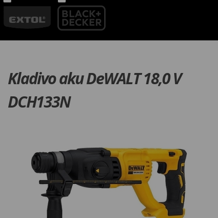
Kladivo aku DeWALT 18,0 V
DCH133N