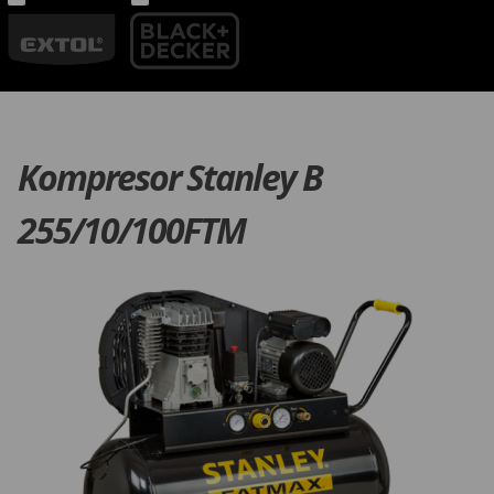
Kompresor Stanley B
255/10/100FTM