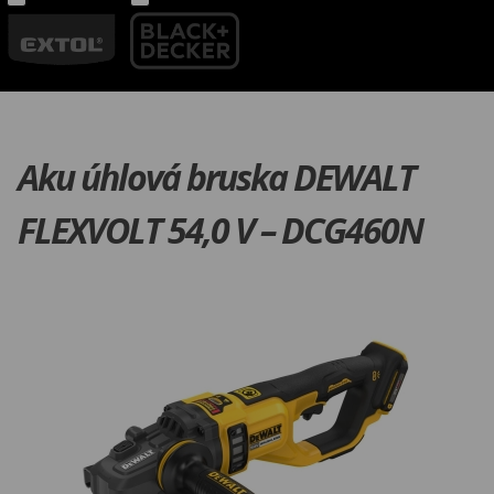
Aku úhlová bruska DEWALT
FLEXVOLT 54,0 V – DCG460N