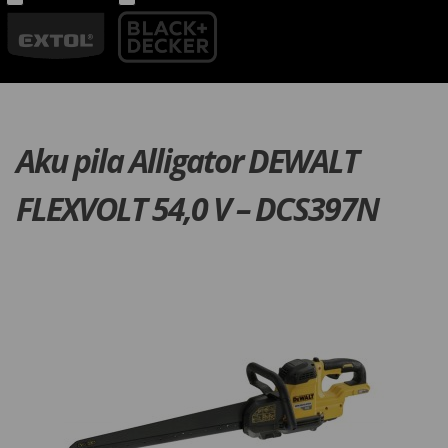
Aku pila Alligator DEWALT
FLEXVOLT 54,0 V – DCS397N