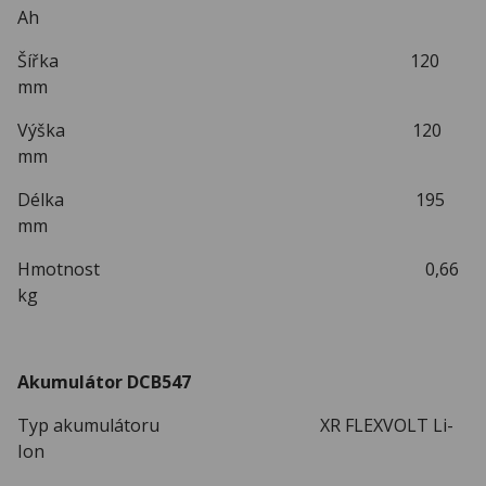
Ah
Šířka 120
mm
Výška 120
mm
Délka 195
mm
Hmotnost 0,66
kg
Akumulátor DCB547
Typ akumulátoru XR FLEXVOLT Li-
Ion