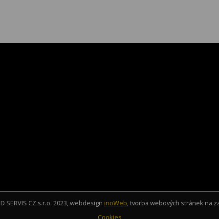
 SERVIS CZ s.r.o. 2023, webdesign
inoWeb
, tvorba webových stránek na 
Cookies