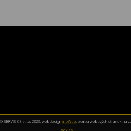
 SERVIS CZ s.r.o. 2023, webdesign
inoWeb
, tvorba webových stránek na 
Cookies