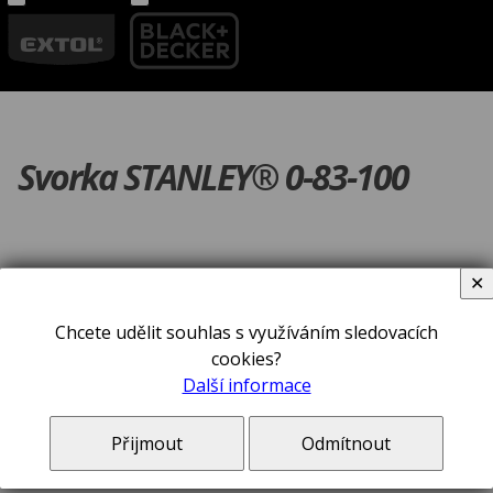
Svorka STANLEY® 0-83-100
✕
Chcete udělit souhlas s využíváním sledovacích
cookies?
Další informace
Přijmout
Odmítnout