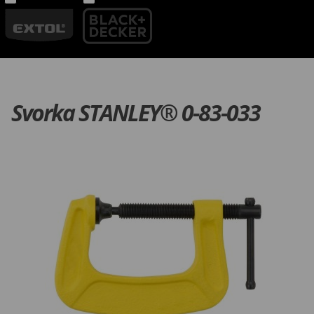
Svorka STANLEY® 0-83-033