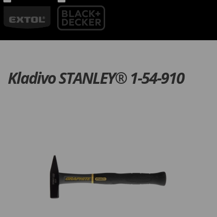
Kladivo STANLEY® 1-54-910