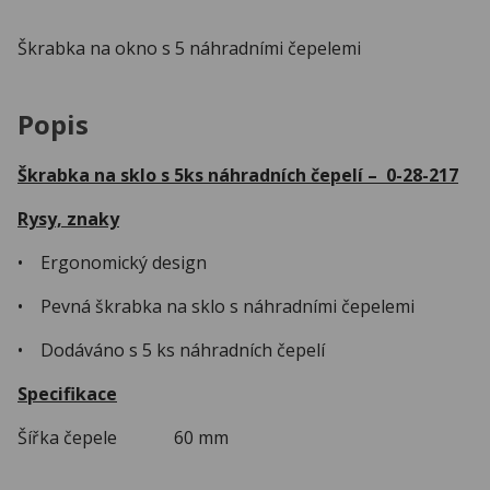
Škrabka na okno s 5 náhradními čepelemi
Popis
Škrabka na sklo s 5ks náhradních čepelí – 0-28-217
Rysy, znaky
• Ergonomický design
• Pevná škrabka na sklo s náhradními čepelemi
• Dodáváno s 5 ks náhradních čepelí
Specifikace
Šířka čepele 60 mm