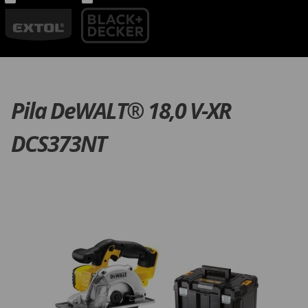
Pila DeWALT® 18,0 V-XR
DCS373NT